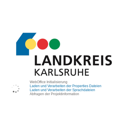
WebOffice Initialisierung
Laden und Verarbeiten der Properties Dateien
Laden und Verarbeiten der Sprachdateien
Abfragen der Projektinformation